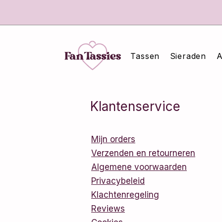
Tassen
Sieraden
A
Klantenservice
Mijn orders
Verzenden en retourneren
Algemene voorwaarden
Privacybeleid
Klachtenregeling
Reviews