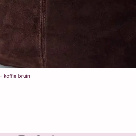
 koffie bruin