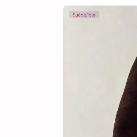
Suède/leer