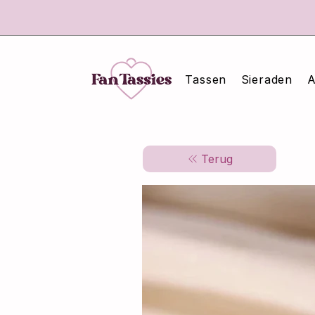
Tassen
Sieraden
A
Terug