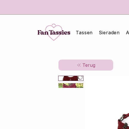
Tassen
Sieraden
A
Terug