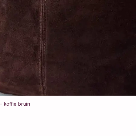
 koffie bruin