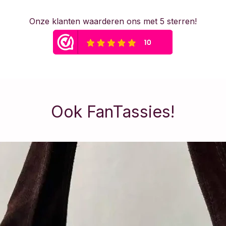
Onze klanten waarderen ons met 5 sterren!
Ook FanTassies!