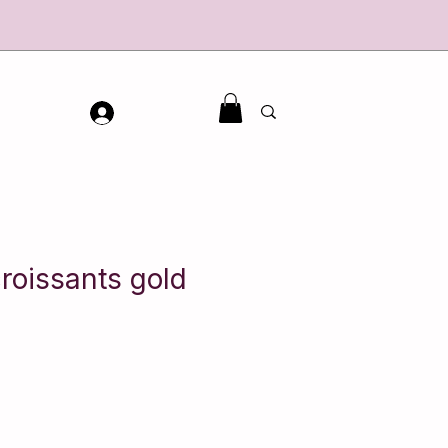
croissants gold