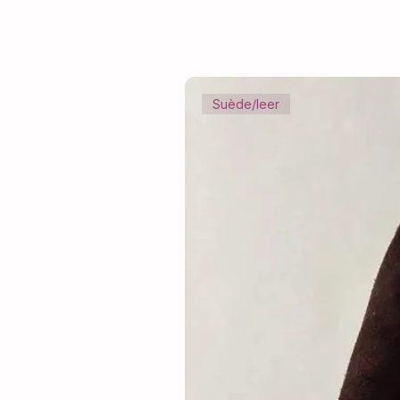
Suède/leer