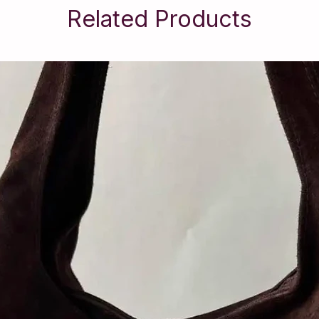
Related Products